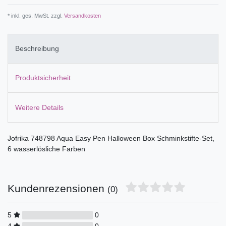
* inkl. ges. MwSt. zzgl.
Versandkosten
Beschreibung
Produktsicherheit
Weitere Details
Jofrika 748798 Aqua Easy Pen Halloween Box Schminkstifte-Set,
6 wasserlösliche Farben
Kundenrezensionen
(0)
5
0
4
0