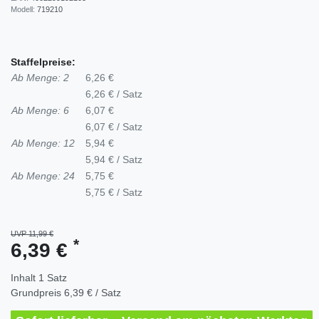
Modell:
719210
Staffelpreise:
Ab Menge: 2
6,26 €
6,26 € / Satz
Ab Menge: 6
6,07 €
6,07 € / Satz
Ab Menge: 12
5,94 €
5,94 € / Satz
Ab Menge: 24
5,75 €
5,75 € / Satz
UVP 11,99 €
*
6,39 €
Inhalt
1
Satz
Grundpreis
6,39 € / Satz