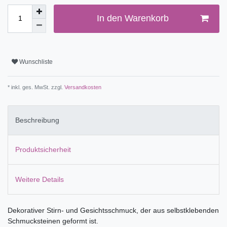
In den Warenkorb
Wunschliste
* inkl. ges. MwSt. zzgl.
Versandkosten
Beschreibung
Produktsicherheit
Weitere Details
Dekorativer Stirn- und Gesichtsschmuck, der aus selbstklebenden
Schmucksteinen geformt ist.