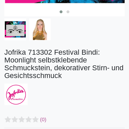
Jofrika 713302 Festival Bindi:
Moonlight selbstklebende
Schmuckstein, dekorativer Stirn- und
Gesichtsschmuck
(0)