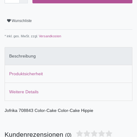
Wunschliste
* inkl. ges. MwSt. zzgl.
Versandkosten
Beschreibung
Produktsicherheit
Weitere Details
Jofrika 708843 Color-Cake Color-Cake Hippie
Kundenrezensionen
(0)