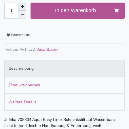
In den Warenkorb
Wunschliste
* inkl. ges. MwSt. zzgl.
Versandkosten
Beschreibung
Produktsicherheit
Weitere Details
Jofrika 708834 Aqua Easy Liner Schminkstift auf Wasserbasis,
nicht fettend, leichte Handhabung & Entfernung, weiß