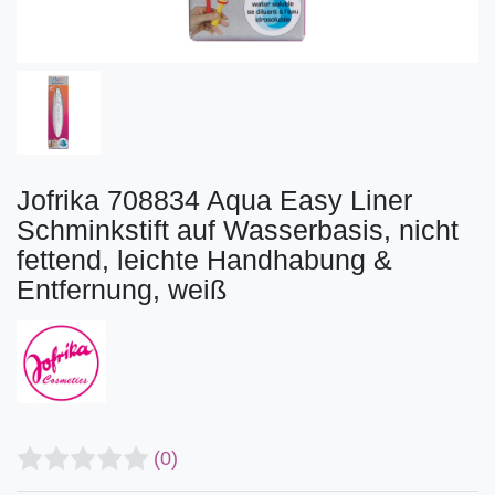
Jofrika 708834 Aqua Easy Liner
Schminkstift auf Wasserbasis, nicht
fettend, leichte Handhabung &
Entfernung, weiß
(0)