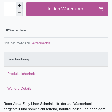
In den Warenkorb
Wunschliste
* inkl. ges. MwSt. zzgl.
Versandkosten
Beschreibung
Produktsicherheit
Weitere Details
Roter Aqua Easy Liner Schminkstift, der auf Wasserbasis
hergestellt und somit nicht fettend, hautfreundlich und nach dem