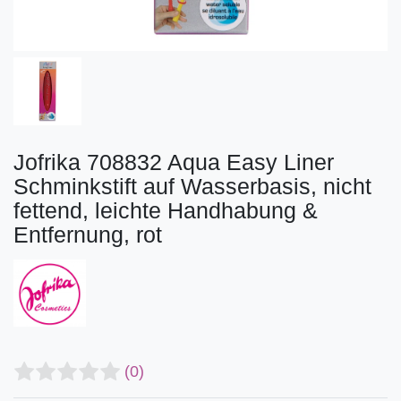
Jofrika 708832 Aqua Easy Liner
Schminkstift auf Wasserbasis, nicht
fettend, leichte Handhabung &
Entfernung, rot
(0)