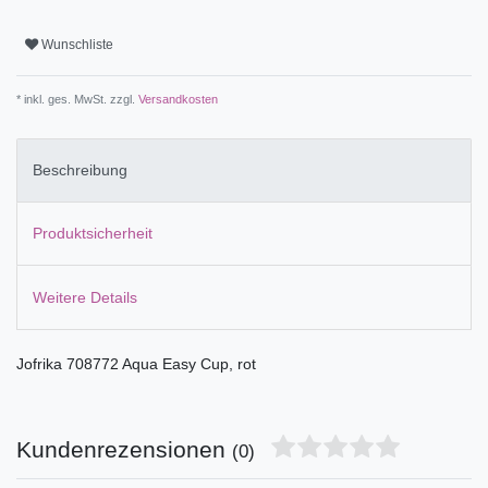
Wunschliste
* inkl. ges. MwSt. zzgl.
Versandkosten
Beschreibung
Produktsicherheit
Weitere Details
Jofrika 708772 Aqua Easy Cup, rot
Kundenrezensionen
(0)