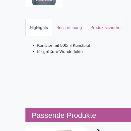
Highlights
Beschreibung
Produktsicherheit
Kanister mit 500ml Kunstblut
für größere Wundeffekte
Passende Produkte