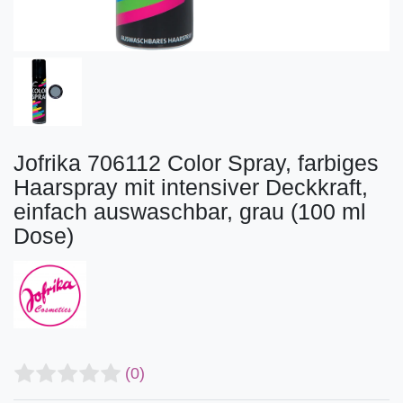
Jofrika 706112 Color Spray, farbiges
Haarspray mit intensiver Deckkraft,
einfach auswaschbar, grau (100 ml
Dose)
(0)