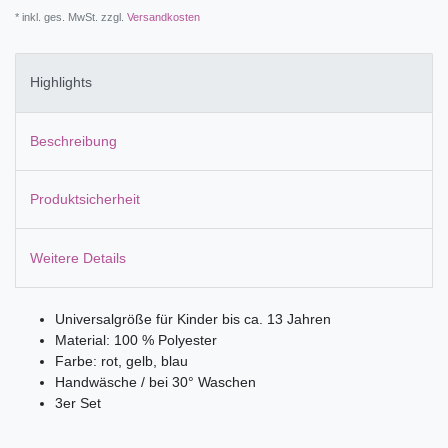
* inkl. ges. MwSt. zzgl.
Versandkosten
Highlights
Beschreibung
Produktsicherheit
Weitere Details
Universalgröße für Kinder bis ca. 13 Jahren
Material: 100 % Polyester
Farbe: rot, gelb, blau
Handwäsche / bei 30° Waschen
3er Set