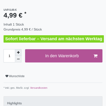
UVP 5,95 €
*
4,99 €
Inhalt
1
Stück
Grundpreis
4,99 € / Stück
Sofort lieferbar – Versand am nächsten Werktag
In den Warenkorb
Wunschliste
* inkl. ges. MwSt. zzgl.
Versandkosten
Highlights