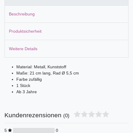
Beschreibung
Produktsicherheit
Weitere Details
Material: Metall, Kunststoff
Maße: 21 cm lang, Rad Ø 5,5 cm
Farbe zufällig
1 Stück
Ab 3 Jahre
Kundenrezensionen
(0)
5
0