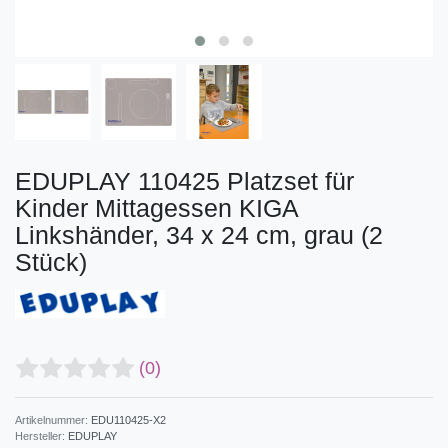
EDUPLAY 110425 Platzset für
Kinder Mittagessen KIGA
Linkshänder, 34 x 24 cm, grau (2
Stück)
(0)
Artikelnummer:
EDU110425-X2
Hersteller:
EDUPLAY