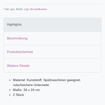
* inkl. ges. MwSt. zzgl.
Versandkosten
Highlights
Beschreibung
Produktsicherheit
Weitere Details
Material: Kunststoff, Spülmaschinen geeignet,
rutschsichere Unterseite
Maße: 34 x 24 cm
2 Stück