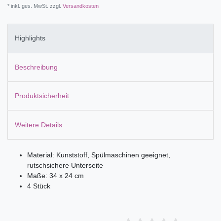
* inkl. ges. MwSt. zzgl.
Versandkosten
Highlights
Beschreibung
Produktsicherheit
Weitere Details
Material: Kunststoff, Spülmaschinen geeignet,
rutschsichere Unterseite
Maße: 34 x 24 cm
4 Stück