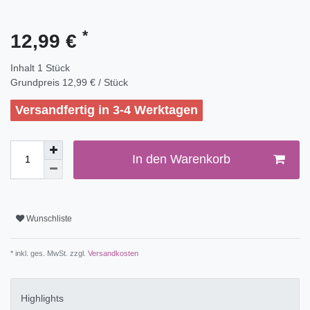
*
12,99 €
Inhalt
1
Stück
Grundpreis
12,99 € / Stück
Versandfertig in 3-4 Werktagen
In den Warenkorb
Wunschliste
* inkl. ges. MwSt. zzgl.
Versandkosten
Highlights