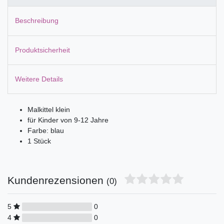
Beschreibung
Produktsicherheit
Weitere Details
Malkittel klein
für Kinder von 9-12 Jahre
Farbe: blau
1 Stück
Kundenrezensionen
(0)
5
0
4
0