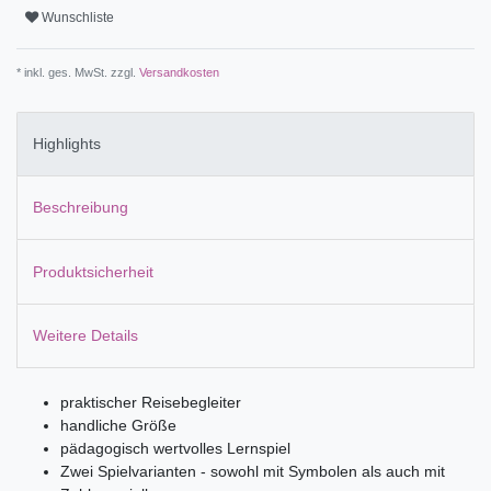
Wunschliste
* inkl. ges. MwSt. zzgl.
Versandkosten
Highlights
Beschreibung
Produktsicherheit
Weitere Details
praktischer Reisebegleiter
handliche Größe
pädagogisch wertvolles Lernspiel
Zwei Spielvarianten - sowohl mit Symbolen als auch mit