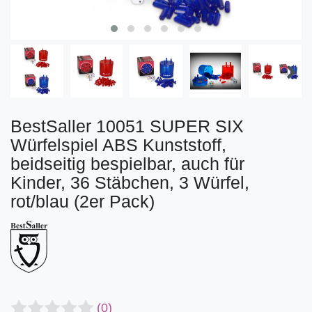
BestSaller 10051 SUPER SIX
Würfelspiel ABS Kunststoff,
beidseitig bespielbar, auch für
Kinder, 36 Stäbchen, 3 Würfel,
rot/blau (2er Pack)
(0)