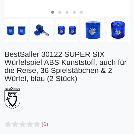
BestSaller 30122 SUPER SIX
Würfelspiel ABS Kunststoff, auch für
die Reise, 36 Spielstäbchen & 2
Würfel, blau (2 Stück)
(0)