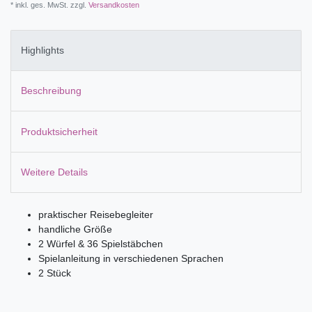
* inkl. ges. MwSt. zzgl.
Versandkosten
Highlights
Beschreibung
Produktsicherheit
Weitere Details
praktischer Reisebegleiter
handliche Größe
2 Würfel & 36 Spielstäbchen
Spielanleitung in verschiedenen Sprachen
2 Stück