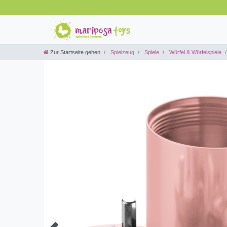
Zur Startseite gehen
Spielzeug
Spiele
Würfel & Würfelspiele