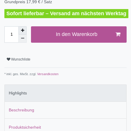
Grundpreis
17,99 € / Satz
Sofort lieferbar – Versand am nächsten Werktag
In den Warenkorb
Wunschliste
* inkl. ges. MwSt. zzgl.
Versandkosten
Highlights
Beschreibung
Produktsicherheit