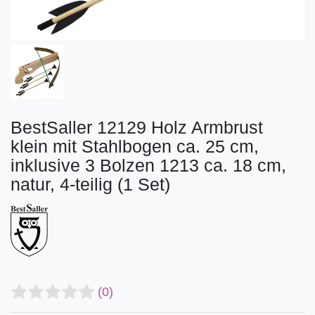
BestSaller 12129 Holz Armbrust
klein mit Stahlbogen ca. 25 cm,
inklusive 3 Bolzen 1213 ca. 18 cm,
natur, 4-teilig (1 Set)
(0)