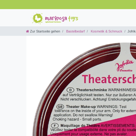
Zur Startseite gehen
Bastelbedarf
Kosmetik & Schmuck
Jofri