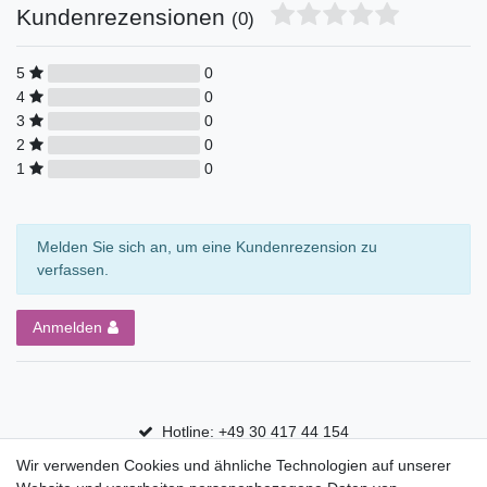
Kundenrezensionen
(0)
5
0
4
0
3
0
2
0
1
0
Melden Sie sich an, um eine Kundenrezension zu
verfassen.
Anmelden
Hotline: +49 30 417 44 154
Wir verwenden Cookies und ähnliche Technologien auf unserer
30 Tage Rückgaberecht