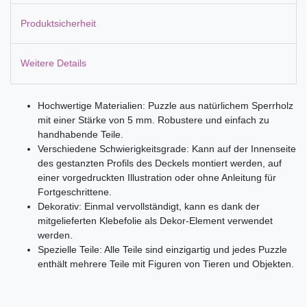
Produktsicherheit
Weitere Details
Hochwertige Materialien: Puzzle aus natürlichem Sperrholz
mit einer Stärke von 5 mm. Robustere und einfach zu
handhabende Teile.
Verschiedene Schwierigkeitsgrade: Kann auf der Innenseite
des gestanzten Profils des Deckels montiert werden, auf
einer vorgedruckten Illustration oder ohne Anleitung für
Fortgeschrittene.
Dekorativ: Einmal vervollständigt, kann es dank der
mitgelieferten Klebefolie als Dekor-Element verwendet
werden.
Spezielle Teile: Alle Teile sind einzigartig und jedes Puzzle
enthält mehrere Teile mit Figuren von Tieren und Objekten.