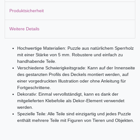
Produktsicherheit
Weitere Details
Hochwertige Materialien: Puzzle aus natürlichem Sperrholz
mit einer Stärke von 5 mm. Robustere und einfach zu
handhabende Teile.
Verschiedene Schwierigkeitsgrade: Kann auf der Innenseite
des gestanzten Profils des Deckels montiert werden, auf
einer vorgedruckten Illustration oder ohne Anleitung für
Fortgeschrittene.
Dekorativ: Einmal vervollständigt, kann es dank der
mitgelieferten Klebefolie als Dekor-Element verwendet
werden.
Spezielle Teile: Alle Teile sind einzigartig und jedes Puzzle
enthält mehrere Teile mit Figuren von Tieren und Objekten.