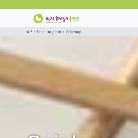
Zur Startseite gehen
Spielzeug