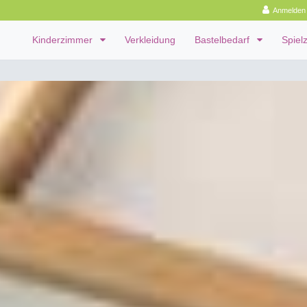
Anmelden
Kinderzimmer
Verkleidung
Bastelbedarf
Spiel